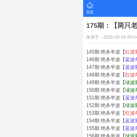
首页
175期：【两只
发表于：2025-03-16 00:54
145期 绝杀半波【
红波
146期 绝杀半波【
蓝波
147期 绝杀半波【
蓝波
148期 绝杀半波【
红波
149期 绝杀半波【
绿波
150期 绝杀半波【
绿波
151期 绝杀半波【
蓝波
152期 绝杀半波【
绿波
153期 绝杀半波【
红波
154期 绝杀半波【
蓝波
155期 绝杀半波【
蓝波
156期 绝杀半波【
绿波