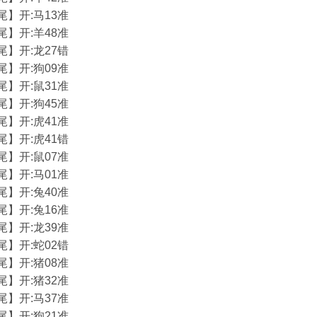
尾】开:马13准
尾】开:羊48准
尾】开:龙27错
尾】开:狗09准
尾】开:鼠31准
尾】开:狗45准
尾】开:虎41准
尾】开:虎41错
尾】开:鼠07准
尾】开:马01准
尾】开:兔40准
尾】开:兔16准
尾】开:龙39准
尾】开:蛇02错
尾】开:猪08准
尾】开:猪32准
尾】开:马37准
尾】开:狗21准