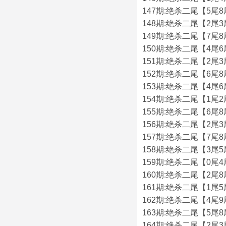
147期:绝杀二尾【5尾8
148期:绝杀二尾【2尾3
149期:绝杀二尾【7尾8
150期:绝杀二尾【4尾6
151期:绝杀二尾【2尾3
152期:绝杀二尾【6尾8
153期:绝杀二尾【4尾6
154期:绝杀二尾【1尾2
155期:绝杀二尾【6尾8
156期:绝杀二尾【2尾3
157期:绝杀二尾【7尾8
158期:绝杀二尾【3尾5
159期:绝杀二尾【0尾4
160期:绝杀二尾【2尾8
161期:绝杀二尾【1尾5
162期:绝杀二尾【4尾9
163期:绝杀二尾【5尾8
164期:绝杀二尾【2尾3