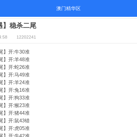
澳门精华区
奇遇】稳杀二尾
:58
12202241
尾】开:牛30准
尾】开:羊48准
尾】开:蛇26准
尾】开:马49准
尾】开:羊24准
尾】开:兔16准
尾】开:狗33准
尾】开:猴23准
尾】开:猪44准
尾】开:鼠43错
尾】开:虎05准
尾】开:牛42准