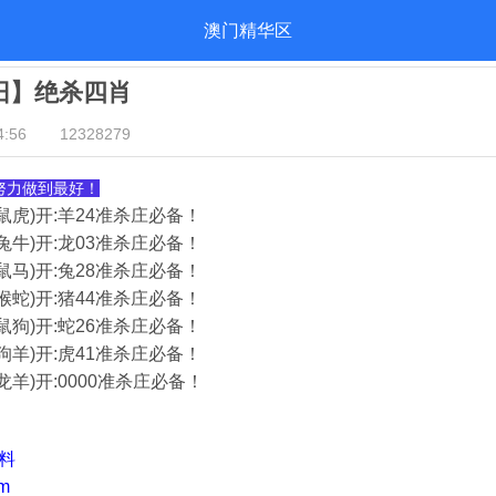
澳门精华区
依旧】绝杀四肖
:56
12328279
努力做到最好！
鼠虎)开:羊24准杀庄必备
！
兔牛)开:龙03准杀庄必备
！
鼠马)开:兔28准杀庄必备
！
猴蛇)开:猪44准杀庄必备
！
鼠狗)开:蛇26准杀庄必备
！
狗羊)开:虎41准杀庄必备
！
龙羊)开:0000准杀庄必备
！
资料
m