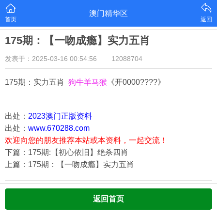
澳门精华区
首页
返回
175期：【一吻成瘾】实力五肖
发表于：2025-03-16 00:54:56
12088704
175期：实力五肖
狗牛羊马猴
《开0000????》
出处：
2023澳门正版资料
出处：
www.670288.com
欢迎向您的朋友推荐本站或本资料，一起交流！
下篇：175期:【初心依旧】绝杀四肖
上篇：175期：【一吻成瘾】实力五肖
返回首页