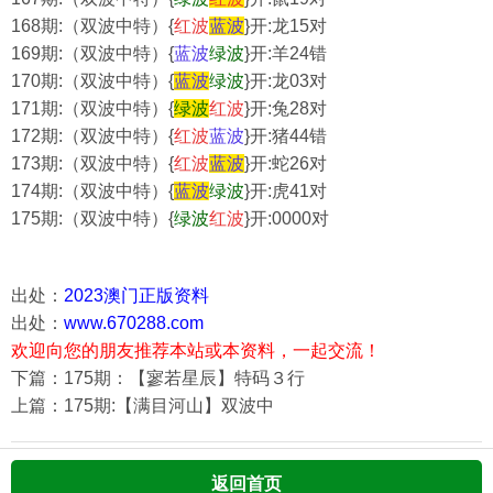
168期:（双波中特）{
红
波
蓝
波
}开:龙15对
169期:（双波中特）{
蓝
波
绿
波
}开:羊24错
170期:（双波中特）{
蓝
波
绿
波
}开:龙03对
171期:（双波中特）{
绿
波
红
波
}开:兔28对
172期:（双波中特）{
红
波
蓝
波
}开:猪44错
173期:（双波中特）{
红
波
蓝
波
}开:蛇26对
174期:（双波中特）{
蓝
波
绿
波
}开:虎41对
175期:（双波中特）{
绿
波
红
波
}开:0000对
出处：
2023澳门正版资料
出处：
www.670288.com
欢迎向您的朋友推荐本站或本资料，一起交流！
下篇：175期：【寥若星辰】特码３行
上篇：175期:【满目河山】双波中
返回首页