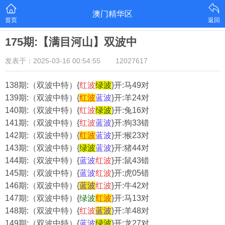
澳门精华区
首页
返回
175期:【满目河山】双波中
发表于：2025-03-16 00:54:55
12027617
138期:（双波中特）{
红
波
绿
波
}开:马49对
139期:（双波中特）{
红
波
蓝
波
}开:羊24对
140期:（双波中特）{
红
波
绿
波
}开:兔16对
141期:（双波中特）{
红
波
蓝
波
}开:狗33错
142期:（双波中特）{
红
波
蓝
波
}开:猴23对
143期:（双波中特）{
绿
波
蓝
波
}开:猪44对
144期:（双波中特）{
蓝
波
红
波
}开:鼠43错
145期:（双波中特）{
蓝
波
红
波
}开:虎05错
146期:（双波中特）{
蓝
波
红
波
}开:牛42对
147期:（双波中特）{
绿
波
红
波
}开:马13对
148期:（双波中特）{
红
波
蓝
波
}开:羊48对
149期:（双波中特）{
蓝
波
绿
波
}开:龙27对