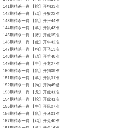
141期精杀一肖 【蛇】开狗33准
142期精杀一肖 【鸡】开猴23准
143期精杀一肖 【鼠】开张44准
144期精杀一肖 【羊】开鼠43准
145期精杀一肖 【猪】开虎05准
146期精杀一肖 【虎】开牛42准
147期精杀一肖 【狗】开马13准
148期精杀一肖 【鸡】开羊48准
149期精杀一肖 【牛】开龙27准
150期精杀一肖 【鼠】开狗09准
151期精杀一肖 【羊】开鼠31准
152期精杀一肖 【狗】开狗45错
153期精杀一肖 【龙】开虎41准
154期精杀一肖 【蛇】开虎41准
155期精杀一肖 【牛】开鼠07准
156期精杀一肖 【鼠】开马01准
157期精杀一肖 【鸡】开兔40准
158期精杀一肖 【羊】开兔16准